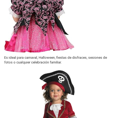
Es ideal para carnaval, Halloween, fiestas de disfraces, sesiones de
fotos o cualquier celebración familiar.