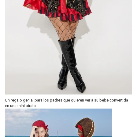
Un regalo genial para los padres que quieren ver a su bebé convertida
en una mini pirata.