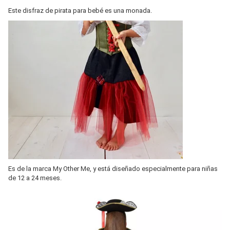
Este disfraz de pirata para bebé es una monada.
Es de la marca My Other Me, y está diseñado especialmente para niñas
de 12 a 24 meses.