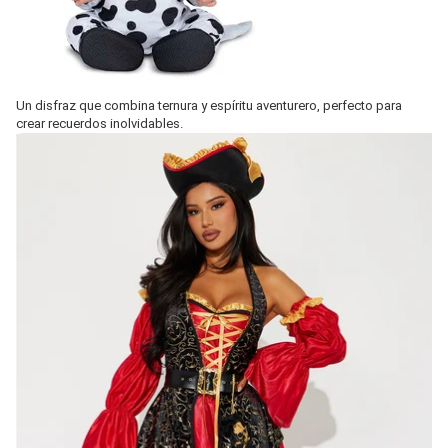
Un disfraz que combina ternura y espíritu aventurero, perfecto para
crear recuerdos inolvidables.