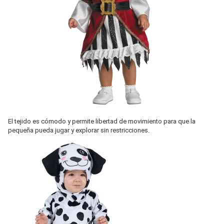
El tejido es cómodo y permite libertad de movimiento para que la
pequeña pueda jugar y explorar sin restricciones.