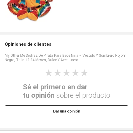
Opiniones de clientes
My Other Me Disfraz De Pirata Para Bebé Niña – Vestido Y Sombrero Rojo Y
Negro, Talla 12-24 Meses, Dulce Y Aventurero
Sé el primero en dar
tu opinión
sobre el producto
Dar una opinión