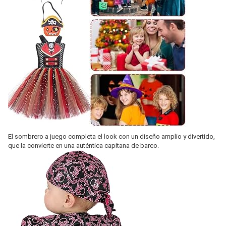
El sombrero a juego completa el look con un diseño amplio y divertido,
que la convierte en una auténtica capitana de barco.